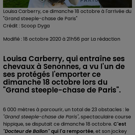
Louisa Carberry, ce dimanche 18 octobre à l'arrivée du
"Grand steeple-chase de Paris"
Crédit :
Scoop Dyga
Modifié : 18 octobre 2020 à 21h56 par La rédaction
Louisa Carberry, qui entraîne ses
chevaux à Senonnes, a vu l'un de
ses protégés l'emporter ce
dimanche 18 octobre lors du
"Grand steeple-chase de Paris".
6 000 mètres à parcourir, un total de 23 obstacles : le
"Grand steeple-chase de Paris"
, spectaculaire course
hippique, se disputait ce dimanche 18 octobre.
C'est
"Docteur de Ballon"
qui l'a remportée
, et son jockey