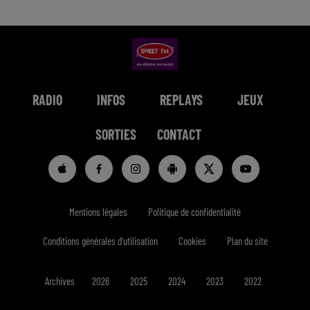
RADIO
INFOS
REPLAYS
JEUX
SORTIES
CONTACT
Mentions légales
Politique de confidentialité
Conditions générales d'utilisation
Cookies
Plan du site
Archives
2026
2025
2024
2023
2022