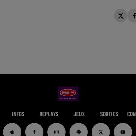
INFOS
REPLAYS
JEUX
SORTIES
CON