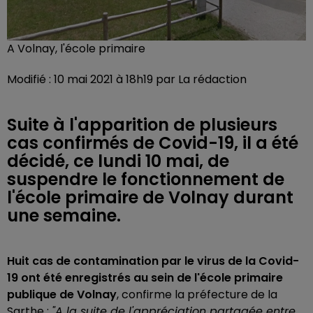
A Volnay, l'école primaire
Modifié : 10 mai 2021 à 18h19 par La rédaction
Suite à l'apparition de plusieurs
cas confirmés de Covid-19, il a été
décidé, ce lundi 10 mai, de
suspendre le fonctionnement de
l'école primaire de Volnay durant
une semaine.
Huit cas de contamination par le virus de la Covid-
19 ont été enregistrés au sein de l'école primaire
publique de Volnay
, confirme la préfecture de la
Sarthe :
"A la suite de l'appréciation partagée entre