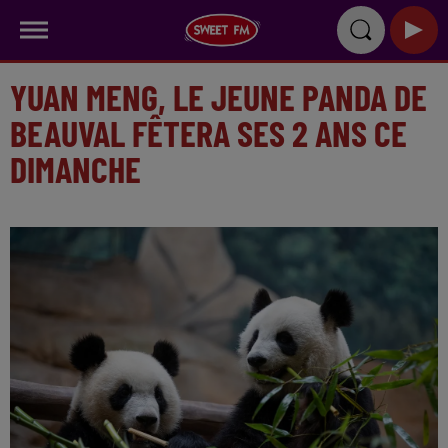
YUAN MENG, LE JEUNE PANDA DE
BEAUVAL FÊTERA SES 2 ANS CE
DIMANCHE