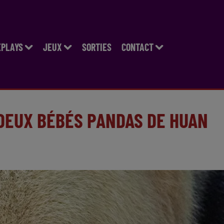
EPLAYS
JEUX
SORTIES
CONTACT
 DEUX BÉBÉS PANDAS DE HUAN