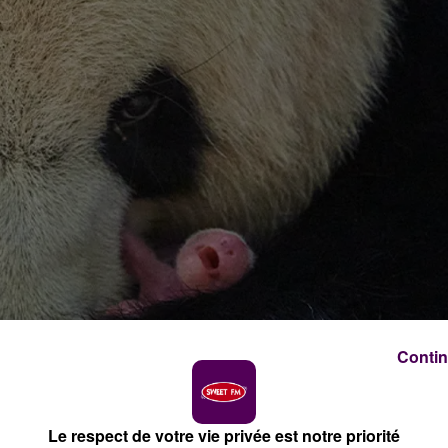
Contin
Le respect de votre vie privée est notre priorité