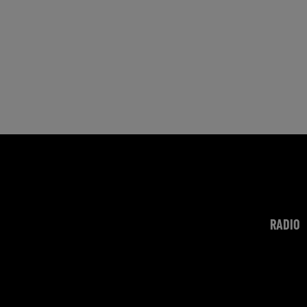
RADIO