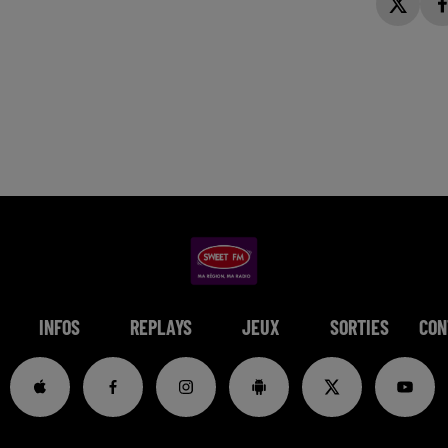
INFOS
REPLAYS
JEUX
SORTIES
CON