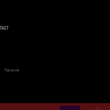
TACT
Plan du site