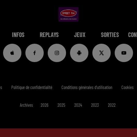
INFOS
REPLAYS
JEUX
SORTIES
CON
es
Politique de confidentialité
Conditions générales d'utilisation
Cookies
Archives
2026
2025
2024
2023
2022