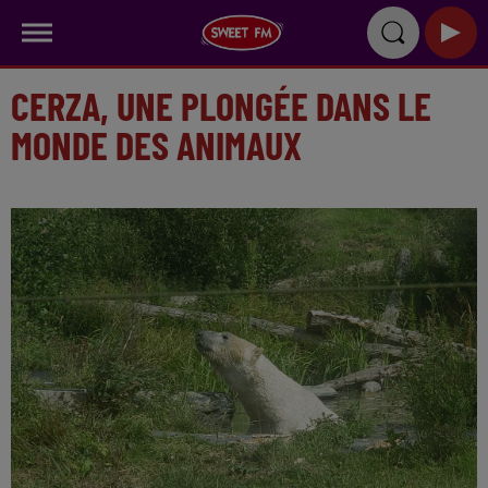
CERZA, UNE PLONGÉE DANS LE
MONDE DES ANIMAUX