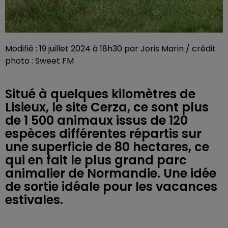
Modifié : 19 juillet 2024 à 18h30 par Joris Marin / crédit
photo : Sweet FM
Situé à quelques kilomètres de
Lisieux, le site Cerza, ce sont plus
de 1 500 animaux issus de 120
espèces différentes répartis sur
une superficie de 80 hectares, ce
qui en fait le plus grand parc
animalier de Normandie. Une idée
de sortie idéale pour les vacances
estivales.