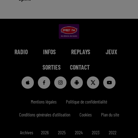
RADIO
INFOS
REPLAYS
JEUX
SORTIES
CONTACT
Mentions légales
Politique de confidentialité
Conditions générales d'utilisation
Cookies
Plan du site
Archives
2026
2025
2024
2023
2022