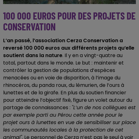
100 000 EUROS POUR DES PROJETS DE
CONSERVATION
L’an passé, l’association Cerza Conservation a
reversé 100 000 euros aux différents projets qu’elle
soutient dans la nature
. Il y en a vingt-quatre au
total, partout dans le monde. Le but : maintenir et
contrôler la gestion de populations d’espèces
menacées ou en voie de disparition, à l’image du
rhinocéros, du panda roux, du lémurien, de l’ours à
lunettes et de la girafe. En plus du soutien financier
pour atteindre l’objectif fixé, figure un volet autour du
partage de connaissances :
"L’un de nos collègues est
par exemple parti au Pérou cette année pour le
projet ours à lunettes en vue de sensibiliser sur place
les communautés locales à la protection de cet
animal"
. Le personnel de Cerza n’est pas le seul à voir