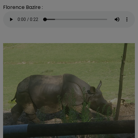
Florence Bazire :