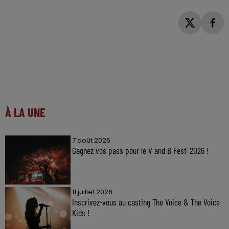
À LA UNE
7 août 2026
Gagnez vos pass pour le V and B Fest' 2026 !
11 juillet 2026
Inscrivez-vous au casting The Voice & The Voice
Kids !