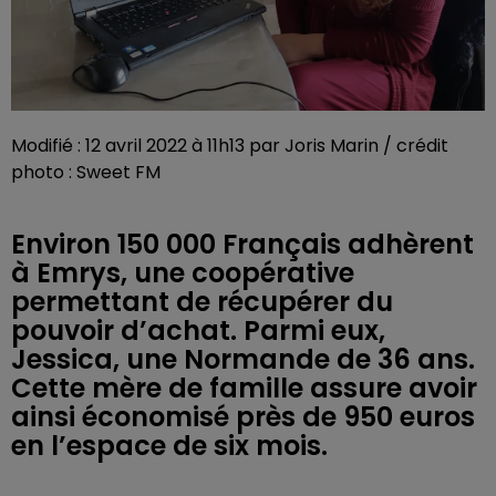
Modifié : 12 avril 2022 à 11h13 par Joris Marin / crédit
photo : Sweet FM
Environ 150 000 Français adhèrent
à Emrys, une coopérative
permettant de récupérer du
pouvoir d’achat. Parmi eux,
Jessica, une Normande de 36 ans.
Cette mère de famille assure avoir
ainsi économisé près de 950 euros
en l’espace de six mois.