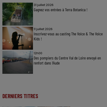
31 juillet 2026
Gagnez vos entrées à Terra Botanica !
11 juillet 2026
Inscrivez-vous au casting The Voice & The Voice
Kids !
12h00
Des pompiers du Centre Val de Loire envoyé en
renfort dans l'Aude
DERNIERS TITRES