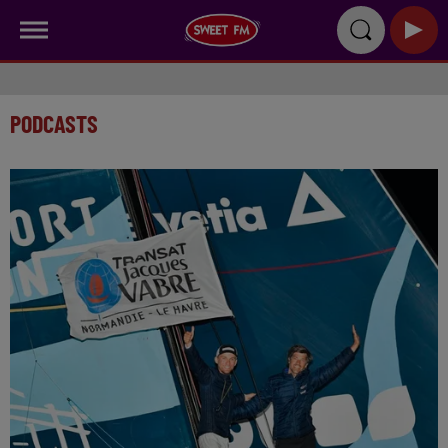
PODCASTS