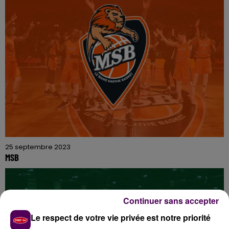
25 septembre 2023
MSB
Continuer sans accepter
Le respect de votre vie privée est notre priorité