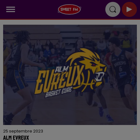
25 septembre 2023
ALM EVREUX