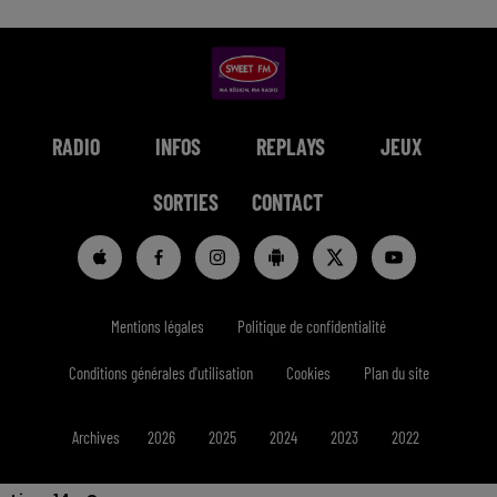
RADIO
INFOS
REPLAYS
JEUX
SORTIES
CONTACT
Mentions légales
Politique de confidentialité
Conditions générales d'utilisation
Cookies
Plan du site
Archives
2026
2025
2024
2023
2022