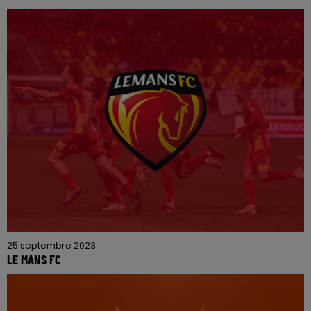
25 septembre 2023
LE MANS FC