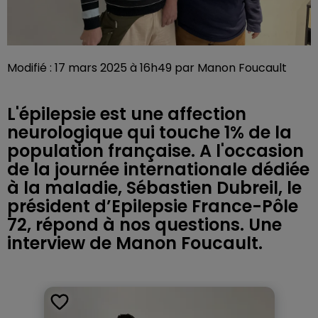
Modifié : 17 mars 2025 à 16h49 par Manon Foucault
L'épilepsie est une affection
neurologique qui touche 1% de la
population française. A l'occasion
de la journée internationale dédiée
à la maladie, Sébastien Dubreil, le
président d’Epilepsie France-Pôle
72, répond à nos questions. Une
interview de Manon Foucault.