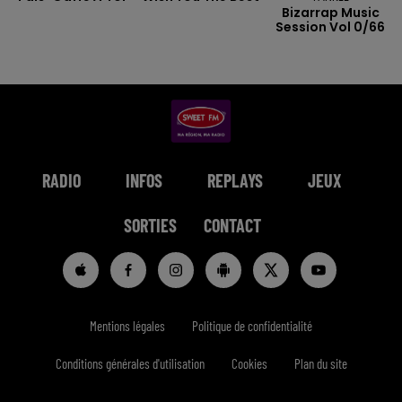
Bizarrap Music
Session Vol 0/66
RADIO
INFOS
REPLAYS
JEUX
SORTIES
CONTACT
Mentions légales
Politique de confidentialité
Conditions générales d'utilisation
Cookies
Plan du site