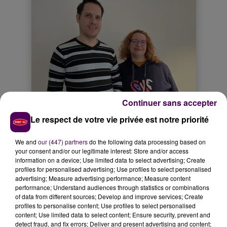
Continuer sans accepter
Le respect de votre vie privée est notre priorité
We and
our (447) partners
do the following data processing based on
your consent and/or our legitimate interest: Store and/or access
information on a device; Use limited data to select advertising; Create
profiles for personalised advertising; Use profiles to select personalised
advertising; Measure advertising performance; Measure content
performance; Understand audiences through statistics or combinations
of data from different sources; Develop and improve services; Create
profiles to personalise content; Use profiles to select personalised
content; Use limited data to select content; Ensure security, prevent and
detect fraud, and fix errors; Deliver and present advertising and content;