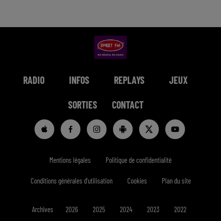
RADIO
INFOS
REPLAYS
JEUX
SORTIES
CONTACT
Mentions légales
Politique de confidentialité
Conditions générales d'utilisation
Cookies
Plan du site
Archives
2026
2025
2024
2023
2022