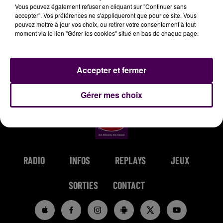
Vous pouvez également refuser en cliquant sur "Continuer sans
accepter". Vos préférences ne s'appliqueront que pour ce site. Vous
pouvez mettre à jour vos choix, ou retirer votre consentement à tout
moment via le lien "Gérer les cookies" situé en bas de chaque page.
Accepter et fermer
Gérer mes choix
RADIO
INFOS
REPLAYS
JEUX
SORTIES
CONTACT