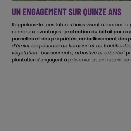
UN ENGAGEMENT SUR QUINZE ANS
Rappelons-le : ces futures haies visent à recréer le 
nombreux avantages :
protection du bétail par rapp
parcelles et des propriétés, embellissement des 
d’étaler les périodes de floraison et de fructificati
végétation : buissonnante, arbustive et arborée"
pr
plantation s’engagent à préserver et entretenir ce 