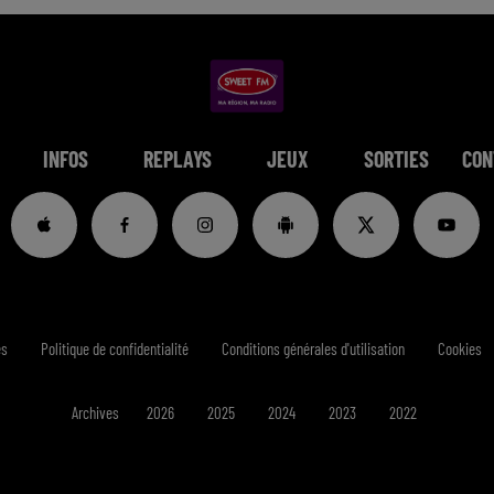
INFOS
REPLAYS
JEUX
SORTIES
CON
es
Politique de confidentialité
Conditions générales d'utilisation
Cookies
Archives
2026
2025
2024
2023
2022