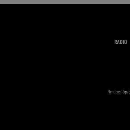
RADIO
Mentions légal