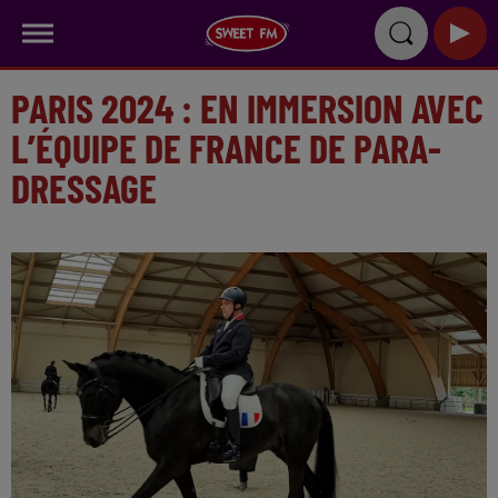
PARIS 2024 : EN IMMERSION AVEC
L’ÉQUIPE DE FRANCE DE PARA-
DRESSAGE