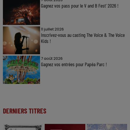
Gagnez vos pass pour le V and B Fest' 2026 !
11 juillet 2026
Inscrivez-vous au casting The Voice & The Voice
Kids !
7 août 2026
Gagnez vos entrées pour Papéa Parc !
DERNIERS TITRES