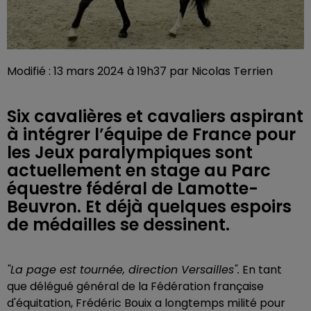
Modifié : 13 mars 2024 à 19h37 par Nicolas Terrien
Six cavalières et cavaliers aspirant
à intégrer l’équipe de France pour
les Jeux paralympiques sont
actuellement en stage au Parc
équestre fédéral de Lamotte-
Beuvron. Et déjà quelques espoirs
de médailles se dessinent.
"La page est tournée, direction Versailles".
En tant
que délégué général de la Fédération française
d'équitation, Frédéric Bouix a longtemps milité pour