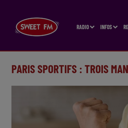
RADIO
INFOS
R
PARIS SPORTIFS : TROIS MA