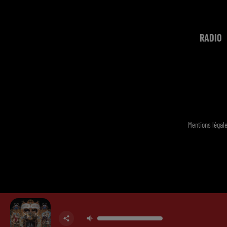
RADIO
Mentions légal