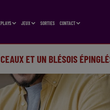
EPLAYS
JEUX
SORTIES
CONTACT
NCEAUX ET UN BLÉSOIS ÉPINGLÉ