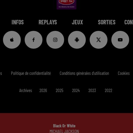
INFOS
REPLAYS
JEUX
SORTIES
CON
es
Politique de confidentialité
Conditions générales d'utilisation
Cookies
Archives
2026
2025
2024
2023
2022
Black Or White
MICHAEL JACKSON