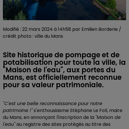
Modifié : 22 mars 2024 à 14h58 par Emilien Borderie /
crédit photo : ville du Mans
Site historique de pompage et de
potabilisation pour toute la ville, la
"Maison de l'eau", aux portes du
Mans, est officiellement reconnue
pour sa valeur patrimoniale.
"C'est une belle reconnaissance pour notre
patrimoine !"
s'enthousiasme Stéphane Le Foll, maire
du Mans, en annonçant l'inscription de la
"Maison de
l'eau"
au registre des sites protégés au titre des