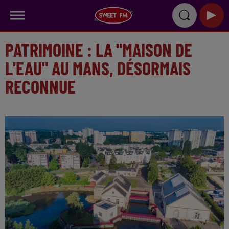
PATRIMOINE : LA "MAISON DE
L'EAU" AU MANS, DÉSORMAIS
RECONNUE