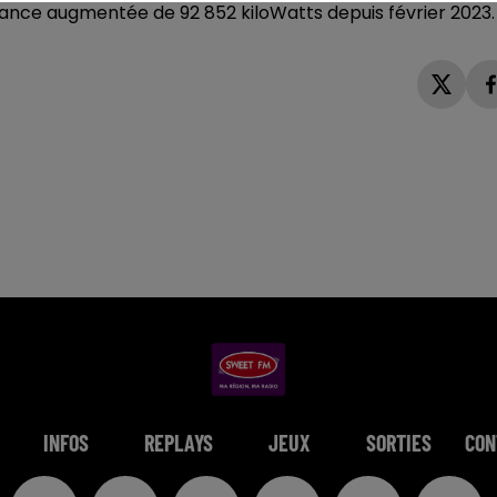
ance augmentée de 92 852 kiloWatts depuis février 2023.
INFOS
REPLAYS
JEUX
SORTIES
CON