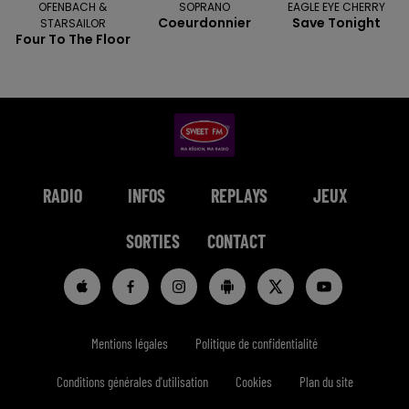
OFENBACH &
SOPRANO
EAGLE EYE CHERRY
Coeurdonnier
Save Tonight
STARSAILOR
Four To The Floor
RADIO
INFOS
REPLAYS
JEUX
SORTIES
CONTACT
Mentions légales
Politique de confidentialité
Conditions générales d'utilisation
Cookies
Plan du site