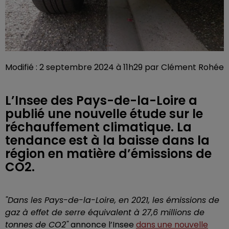
Modifié : 2 septembre 2024 à 11h29 par Clément Rohée
L’Insee des Pays-de-la-Loire a
publié une nouvelle étude sur le
réchauffement climatique. La
tendance est à la baisse dans la
région en matière d’émissions de
CO2.
"Dans les Pays-de-la-Loire, en 2021, les émissions de
gaz à effet de serre équivalent à 27,6 millions de
tonnes de CO2"
annonce l’Insee
dans une nouvelle