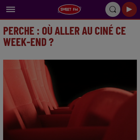
PERCHE : OÙ ALLER AU CINÉ CE
WEEK-END ?