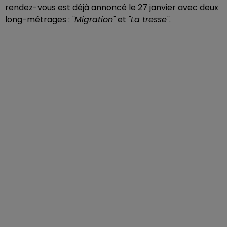
rendez-vous est déjà annoncé le 27 janvier avec deux
long-métrages :
"Migration"
et
"La tresse"
.