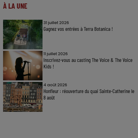
À LA UNE
31 juillet 2026
Gagnez vos entrées à Terra Botanica !
11 juillet 2026
Inscrivez-vous au casting The Voice & The Voice
Kids !
4 août 2026
Honfleur : réouverture du quai Sainte-Catherine le
8 août