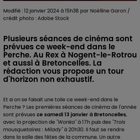
Modifié : 12 janvier 2024 à 15h38 par Noëlline Garon /
crédit photo : Adobe Stock
Plusieurs séances de cinéma sont
prévues ce week-end dans le
Perche. Au Rex à Nogent-le-Rotrou
et aussi à Bretoncelles. La
rédaction vous propose un tour
d'horizon non exhaustif.
Et si on se faisait une toile ce week-end dans le
Perche ? Les premières séances de cinéma de l'année
sont prévues
ce samedi 13 janvier à Bretoncelles
,
avec la projection de
"Wonka"
à 17h puis des
"Trois
mousquetaires : Milady"
à 20h30. Il faut se rendre
dans la salle des fêtes de la commune. Un autre