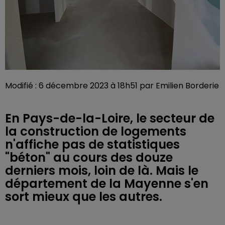
Modifié : 6 décembre 2023 à 18h51 par Emilien Borderie
En Pays-de-la-Loire, le secteur de
la construction de logements
n'affiche pas de statistiques
"béton" au cours des douze
derniers mois, loin de là. Mais le
département de la Mayenne s'en
sort mieux que les autres.