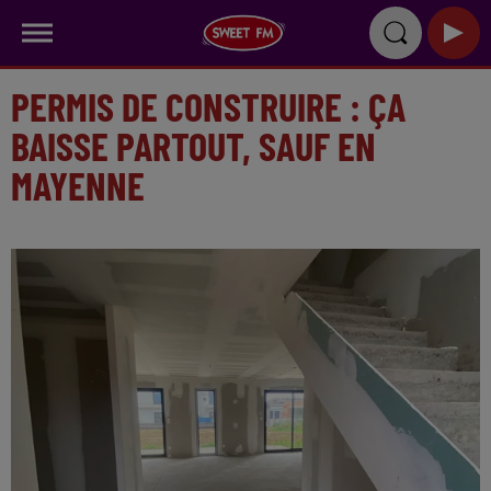
PERMIS DE CONSTRUIRE : ÇA
BAISSE PARTOUT, SAUF EN
MAYENNE