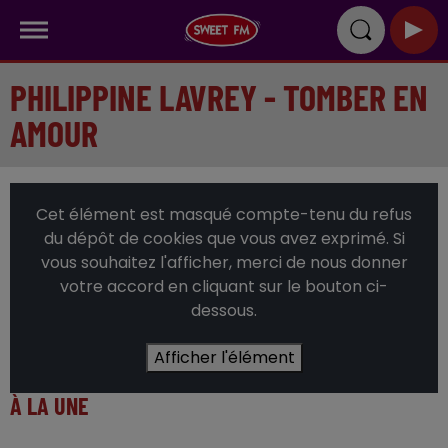
PHILIPPINE LAVREY - TOMBER EN
AMOUR
Cet élément est masqué compte-tenu du refus
du dépôt de cookies que vous avez exprimé. Si
vous souhaitez l'afficher, merci de nous donner
votre accord en cliquant sur le bouton ci-
dessous.
Afficher l'élément
À LA UNE