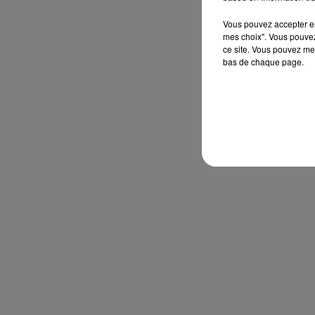
Vous pouvez accepter en 
mes choix". Vous pouvez
ce site. Vous pouvez met
bas de chaque page.