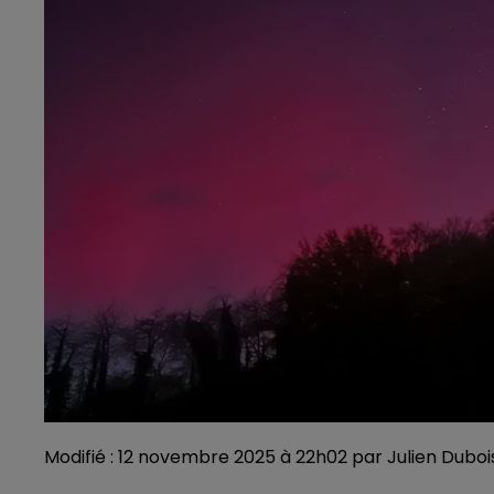
Modifié : 12 novembre 2025 à 22h02 par Julien Dubois