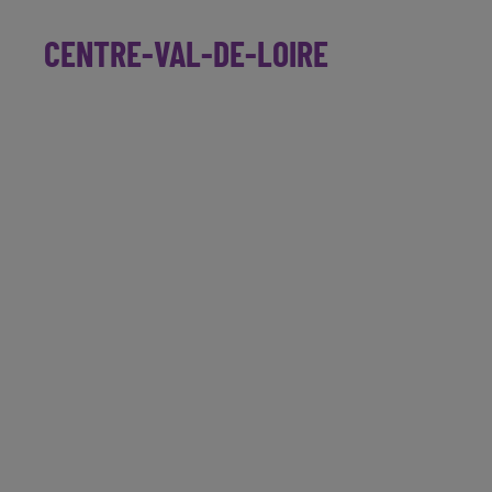
CENTRE-VAL-DE-LOIRE