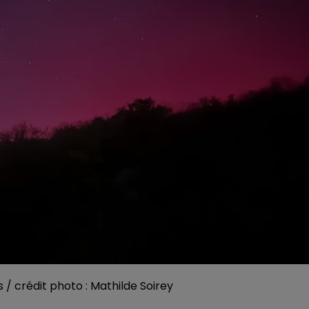
 / crédit photo : Mathilde Soirey