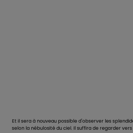
Et il sera à nouveau possible d'observer les splendid
selon la nébulosité du ciel. Il suffira de regarder ver