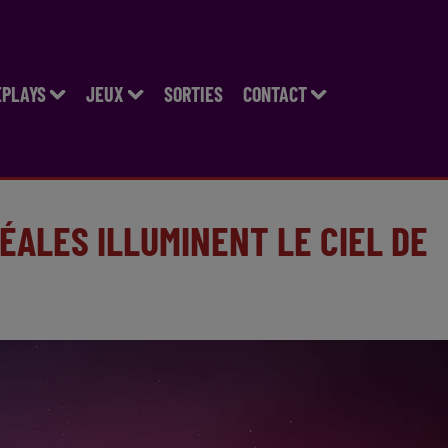
EPLAYS
JEUX
SORTIES
CONTACT
ÉALES ILLUMINENT LE CIEL DE