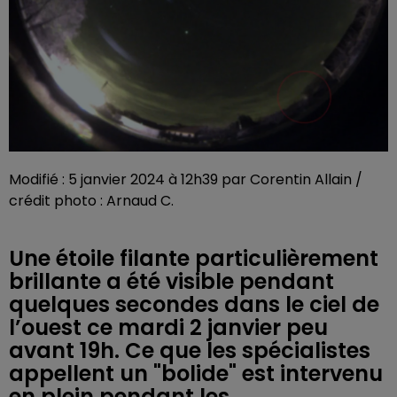
Modifié : 5 janvier 2024 à 12h39 par Corentin Allain /
crédit photo : Arnaud C.
Une étoile filante particulièrement
brillante a été visible pendant
quelques secondes dans le ciel de
l’ouest ce mardi 2 janvier peu
avant 19h. Ce que les spécialistes
appellent un "bolide" est intervenu
en plein pendant les