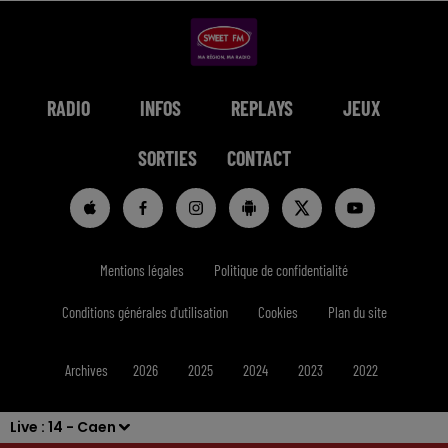
RADIO
INFOS
REPLAYS
JEUX
SORTIES
CONTACT
Mentions légales
Politique de confidentialité
Conditions générales d'utilisation
Cookies
Plan du site
Archives
2026
2025
2024
2023
2022
Live :
14 - Caen