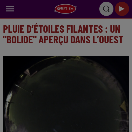
PLUIE D’ÉTOILES FILANTES : UN
"BOLIDE" APERÇU DANS L’OUEST