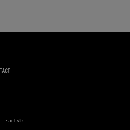
TACT
Plan du site