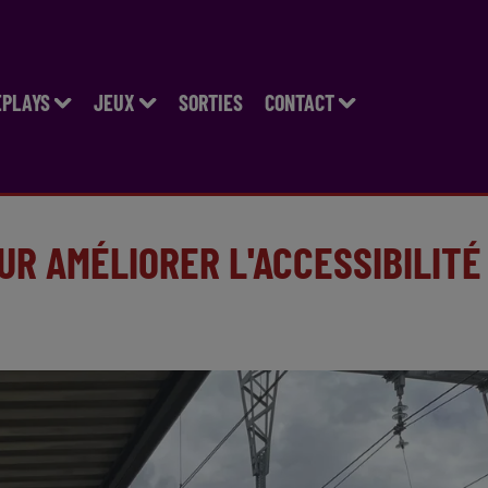
EPLAYS
JEUX
SORTIES
CONTACT
UR AMÉLIORER L'ACCESSIBILITÉ