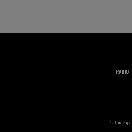
RADIO
Mentions légal