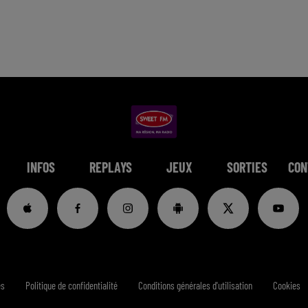
INFOS
REPLAYS
JEUX
SORTIES
CON
es
Politique de confidentialité
Conditions générales d'utilisation
Cookies