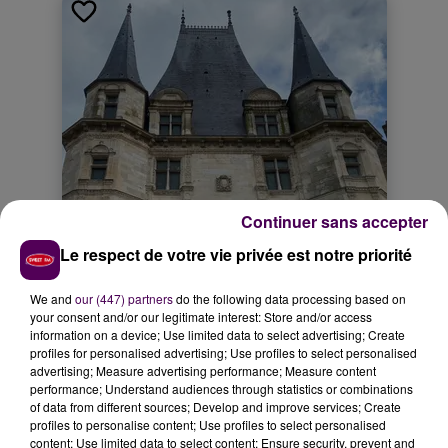
Continuer sans accepter
Le respect de votre vie privée est notre priorité
We and
our (447) partners
do the following data processing based on
your consent and/or our legitimate interest: Store and/or access
information on a device; Use limited data to select advertising; Create
profiles for personalised advertising; Use profiles to select personalised
advertising; Measure advertising performance; Measure content
performance; Understand audiences through statistics or combinations
of data from different sources; Develop and improve services; Create
profiles to personalise content; Use profiles to select personalised
content; Use limited data to select content; Ensure security, prevent and