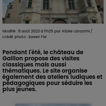
Modifié : 8 août 2023 à 11h25 par Alizée Lanzarini /
crédit photo : Sweet FM
Pendant l'été, le château de
Gaillon propose des visites
classiques mais aussi
thématiques. Le site organise
également des ateliers ludiques et
pédagogiques pour séduire les
plus jeunes.