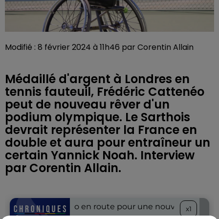
Modifié : 8 février 2024 à 11h46 par Corentin Allain
Médaillé d'argent à Londres en
tennis fauteuil, Frédéric Cattenéo
peut de nouveau rêver d'un
podium olympique. Le Sarthois
devrait représenter la France en
double et aura pour entraîneur un
certain Yannick Noah. Interview
par Corentin Allain.