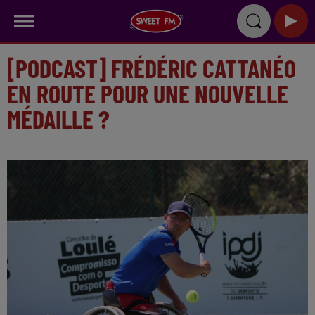
[PODCAST] FRÉDÉRIC CATTANÉO
EN ROUTE POUR UNE NOUVELLE
MÉDAILLE ?