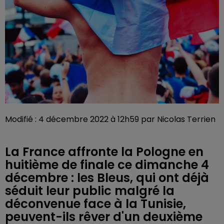
Modifié : 4 décembre 2022 à 12h59 par Nicolas Terrien
La France affronte la Pologne en
huitième de finale ce dimanche 4
décembre : les Bleus, qui ont déjà
séduit leur public malgré la
déconvenue face à la Tunisie,
peuvent-ils rêver d'un deuxième