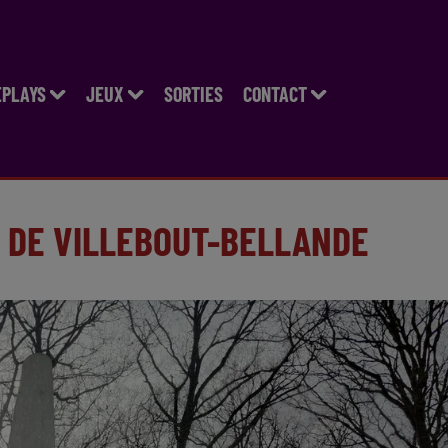
EPLAYS
JEUX
SORTIES
CONTACT
 DE VILLEBOUT-BELLANDE