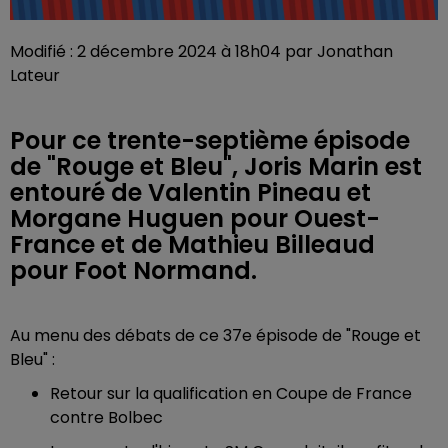
Modifié : 2 décembre 2024 à 18h04 par Jonathan
Lateur
Pour ce trente-septième épisode
de "Rouge et Bleu", Joris Marin est
entouré de Valentin Pineau et
Morgane Huguen pour Ouest-
France et de Mathieu Billeaud
pour Foot Normand.
Au menu des débats de ce 37e épisode de "Rouge et
Bleu" :
Retour sur la qualification en Coupe de France
contre Bolbec