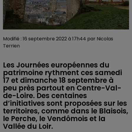
Modifié : 16 septembre 2022 à 17h44 par Nicolas
Terrien
Les Journées européennes du
patrimoine rythment ces samedi
17 et dimanche 18 septembre à
peu près partout en Centre-Val-
de-Loire. Des centaines
d’initiatives sont proposées sur les
territoires, comme dans le Blaisois,
le Perche, le Vendômois et la
Vallée du Loir.