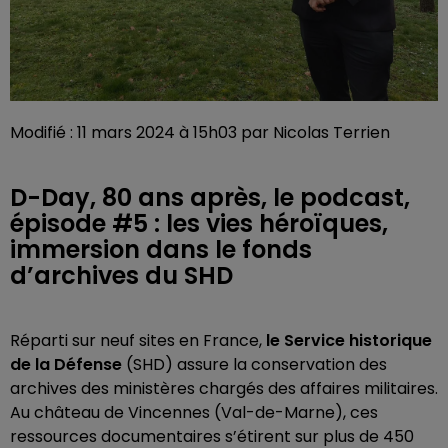
Modifié : 11 mars 2024 à 15h03 par Nicolas Terrien
D-Day, 80 ans après, le podcast,
épisode #5 : les vies héroïques,
immersion dans le fonds
d’archives du SHD
Réparti sur neuf sites en France,
le Service historique
de la Défense
(SHD) assure la conservation des
archives des ministères chargés des affaires militaires.
Au château de Vincennes (Val-de-Marne), ces
ressources documentaires s’étirent sur plus de 450