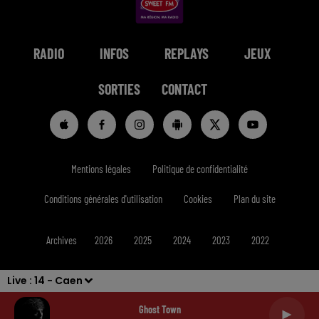
RADIO
INFOS
REPLAYS
JEUX
SORTIES
CONTACT
Mentions légales
Politique de confidentialité
Conditions générales d'utilisation
Cookies
Plan du site
Archives
2026
2025
2024
2023
2022
Live :
14 - Caen
Ghost Town