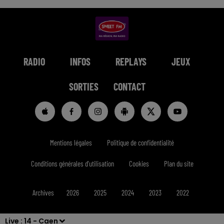
RADIO
INFOS
REPLAYS
JEUX
SORTIES
CONTACT
Mentions légales
Politique de confidentialité
Conditions générales d'utilisation
Cookies
Plan du site
Archives
2026
2025
2024
2023
2022
Live :
14 - Caen