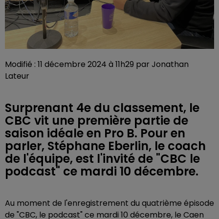
Modifié : 11 décembre 2024 à 11h29 par Jonathan
Lateur
Surprenant 4e du classement, le
CBC vit une première partie de
saison idéale en Pro B. Pour en
parler, Stéphane Eberlin, le coach
de l'équipe, est l'invité de "CBC le
podcast" ce mardi 10 décembre.
Au moment de l'enregistrement du quatrième épisode
de "CBC, le podcast" ce mardi 10 décembre, le Caen