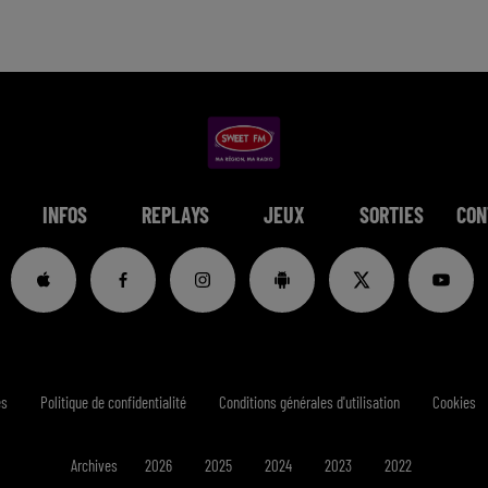
INFOS
REPLAYS
JEUX
SORTIES
CON
es
Politique de confidentialité
Conditions générales d'utilisation
Cookies
Archives
2026
2025
2024
2023
2022