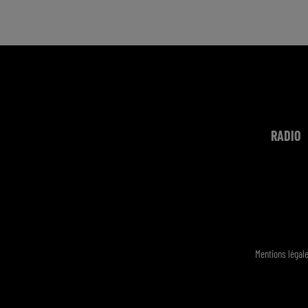
RADIO
Mentions légal