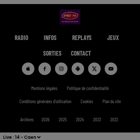
RADIO
INFOS
REPLAYS
JEUX
SORTIES
CONTACT
Mentions légales
Politique de confidentialité
Conditions générales d'utilisation
Cookies
Plan du site
Archives
2026
2025
2024
2023
2022
Live :
14 - Caen