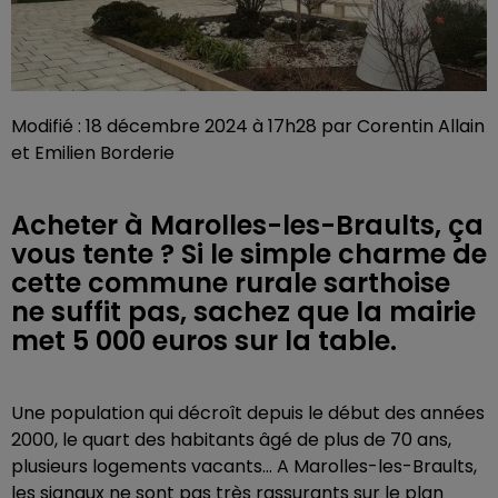
Modifié : 18 décembre 2024 à 17h28 par Corentin Allain
et Emilien Borderie
Acheter à Marolles-les-Braults, ça
vous tente ? Si le simple charme de
cette commune rurale sarthoise
ne suffit pas, sachez que la mairie
met 5 000 euros sur la table.
Une population qui décroît depuis le début des années
2000, le quart des habitants âgé de plus de 70 ans,
plusieurs logements vacants... A Marolles-les-Braults,
les signaux ne sont pas très rassurants sur le plan