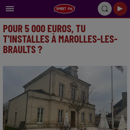
POUR 5 000 EUROS, TU
T'INSTALLES À MAROLLES-LES-
BRAULTS ?