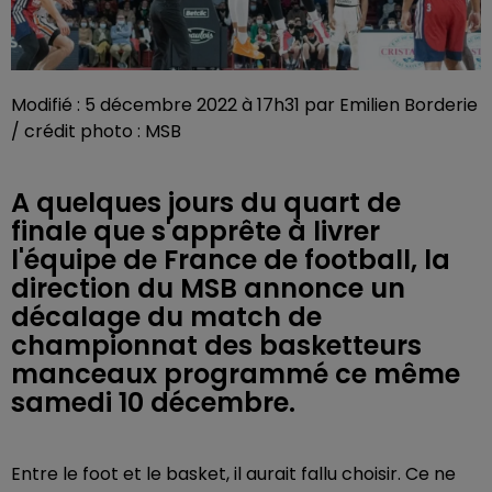
Modifié : 5 décembre 2022 à 17h31 par Emilien Borderie
/ crédit photo : MSB
A quelques jours du quart de
finale que s'apprête à livrer
l'équipe de France de football, la
direction du MSB annonce un
décalage du match de
championnat des basketteurs
manceaux programmé ce même
samedi 10 décembre.
Entre le foot et le basket, il aurait fallu choisir. Ce ne