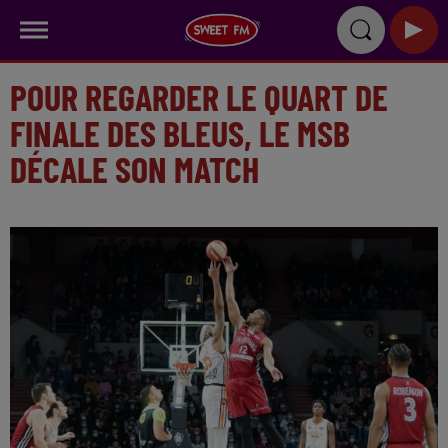
POUR REGARDER LE QUART DE
FINALE DES BLEUS, LE MSB
DÉCALE SON MATCH