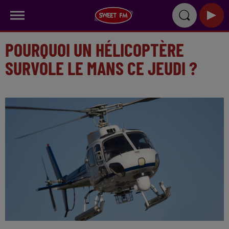
POURQUOI UN HÉLICOPTÈRE
SURVOLE LE MANS CE JEUDI ?