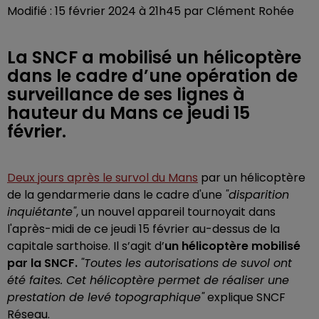
Modifié : 15 février 2024 à 21h45 par Clément Rohée
La SNCF a mobilisé un hélicoptère
dans le cadre d’une opération de
surveillance de ses lignes à
hauteur du Mans ce jeudi 15
février.
Deux jours après le survol du Mans
par un hélicoptère
de la gendarmerie dans le cadre d'une
"disparition
inquiétante"
, un nouvel appareil tournoyait dans
l'après-midi de ce jeudi 15 février au-dessus de la
capitale sarthoise. Il s’agit d’
un hélicoptère mobilisé
par la SNCF.
"Toutes les autorisations de suvol ont
été faites. Cet hélicoptère permet de réaliser une
prestation de levé topographique"
explique SNCF
Réseau.