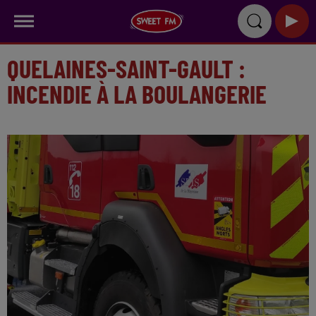
QUELAINES-SAINT-GAULT :
INCENDIE À LA BOULANGERIE