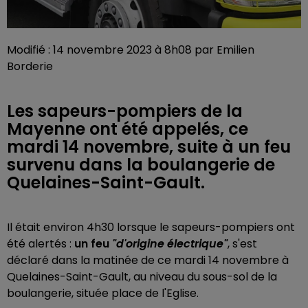
Modifié : 14 novembre 2023 à 8h08 par Emilien
Borderie
Les sapeurs-pompiers de la
Mayenne ont été appelés, ce
mardi 14 novembre, suite à un feu
survenu dans la boulangerie de
Quelaines-Saint-Gault.
Il était environ 4h30 lorsque le sapeurs-pompiers ont
été alertés :
un feu
"d'origine électrique"
, s'est
déclaré dans la matinée de ce mardi 14 novembre à
Quelaines-Saint-Gault, au niveau du sous-sol de la
boulangerie, située place de l'Eglise.