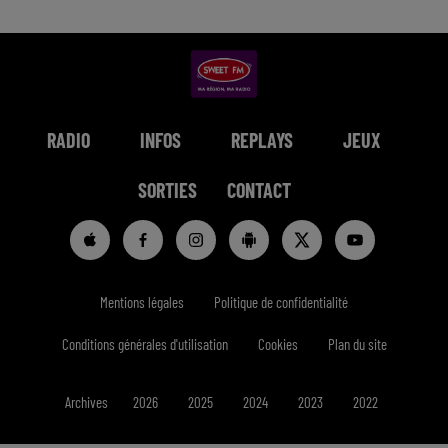
RADIO
INFOS
REPLAYS
JEUX
SORTIES
CONTACT
Mentions légales
Politique de confidentialité
Conditions générales d'utilisation
Cookies
Plan du site
Archives
2026
2025
2024
2023
2022