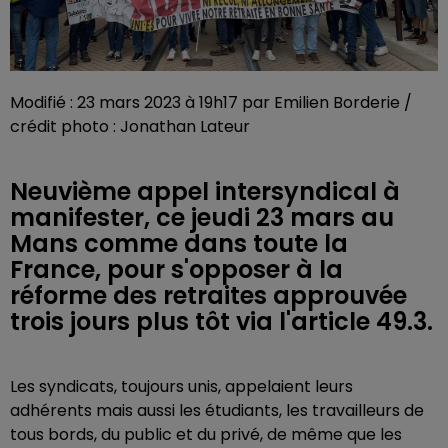
Modifié : 23 mars 2023 à 19h17 par Emilien Borderie /
crédit photo : Jonathan Lateur
Neuvième appel intersyndical à
manifester, ce jeudi 23 mars au
Mans comme dans toute la
France, pour s'opposer à la
réforme des retraites approuvée
trois jours plus tôt via l'article 49.3.
Les syndicats, toujours unis, appelaient leurs
adhérents mais aussi les étudiants, les travailleurs de
tous bords, du public et du privé, de même que les