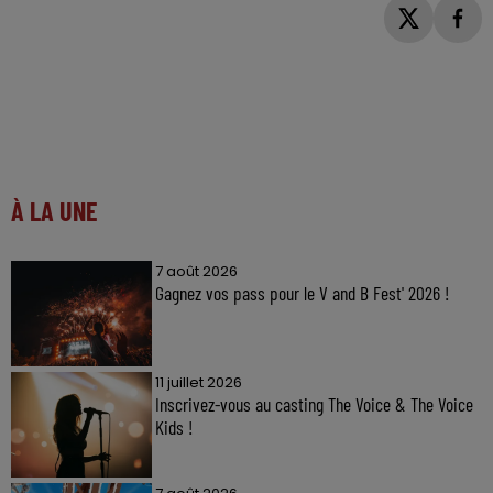
À LA UNE
7 août 2026
Gagnez vos pass pour le V and B Fest' 2026 !
11 juillet 2026
Inscrivez-vous au casting The Voice & The Voice
Kids !