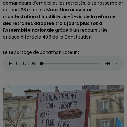
demandeurs d'emploi et les retraités, à se rassembler
ce jeudi 23 mars au Mans.
Une neuvième
manifestation d'hostilité vis-à-vis de la réforme
des retraites adoptée trois jours plus tôt à
l'Assemblée nationale
grâce à un recours très
critiqué à l'article 49.3 de la Constitution.
Le reportage de Jonathan Lateur :