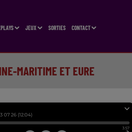
EPLAYS
JEUX
SORTIES
CONTACT
INE-MARITIME ET EURE