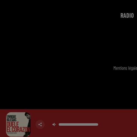
RADIO
Mentions légal