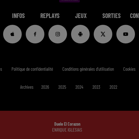
INFOS
REPLAYS
JEUX
SORTIES
CON
es
Politique de confidentialité
Conditions générales d'utilisation
Cookies
Archives
2026
2025
2024
2023
2022
Duele El Corazon
ENRIQUE IGLESIAS