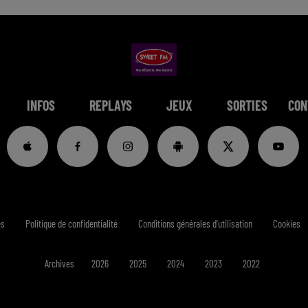
INFOS
REPLAYS
JEUX
SORTIES
CON
es
Politique de confidentialité
Conditions générales d'utilisation
Cookies
Archives
2026
2025
2024
2023
2022