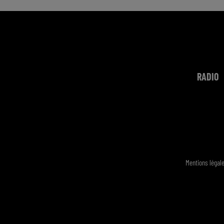
RADIO
Mentions légal