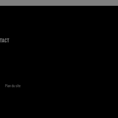
TACT
Plan du site