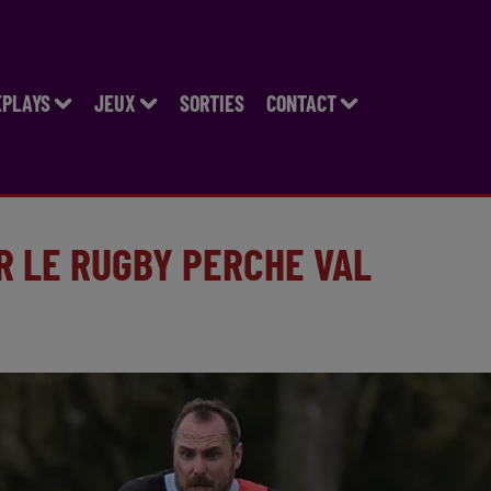
EPLAYS
JEUX
SORTIES
CONTACT
R LE RUGBY PERCHE VAL