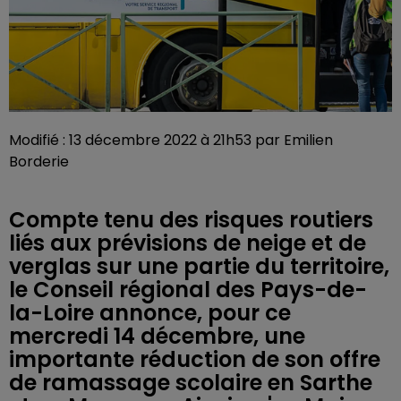
Modifié : 13 décembre 2022 à 21h53 par Emilien
Borderie
Compte tenu des risques routiers
liés aux prévisions de neige et de
verglas sur une partie du territoire,
le Conseil régional des Pays-de-
la-Loire annonce, pour ce
mercredi 14 décembre, une
importante réduction de son offre
de ramassage scolaire en Sarthe