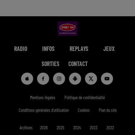
RADIO
INFOS
REPLAYS
JEUX
SORTIES
CONTACT
Mentions légales
Politique de confidentialité
Conditions générales d'utilisation
Cookies
Plan du site
Archives
2026
2025
2024
2023
2022