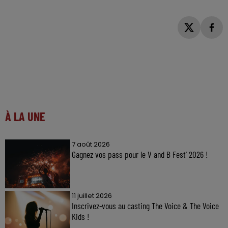
À LA UNE
7 août 2026
Gagnez vos pass pour le V and B Fest' 2026 !
11 juillet 2026
Inscrivez-vous au casting The Voice & The Voice
Kids !