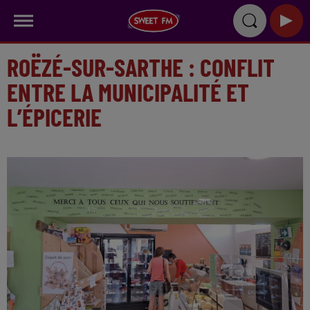
ROËZÉ-SUR-SARTHE : CONFLIT
ENTRE LA MUNICIPALITÉ ET
L’ÉPICERIE