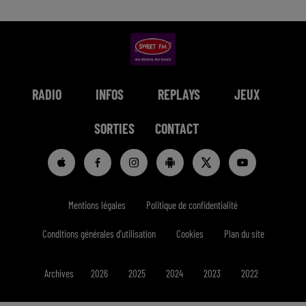
RADIO
INFOS
REPLAYS
JEUX
SORTIES
CONTACT
Mentions légales
Politique de confidentialité
Conditions générales d'utilisation
Cookies
Plan du site
Archives
2026
2025
2024
2023
2022