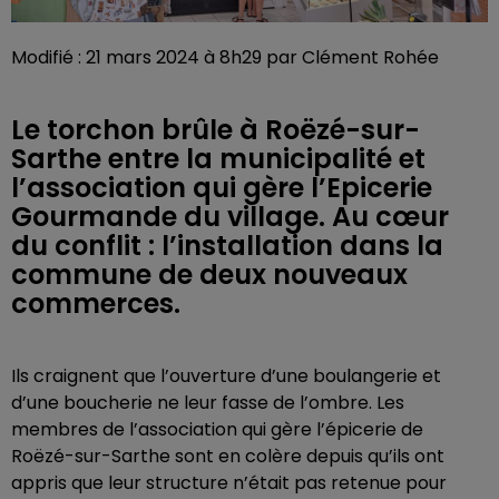
Modifié : 21 mars 2024 à 8h29 par Clément Rohée
Le torchon brûle à Roëzé-sur-
Sarthe entre la municipalité et
l’association qui gère l’Epicerie
Gourmande du village. Au cœur
du conflit : l’installation dans la
commune de deux nouveaux
commerces.
Ils craignent que l’ouverture d’une boulangerie et
d’une boucherie ne leur fasse de l’ombre. Les
membres de l’association qui gère l’épicerie de
Roëzé-sur-Sarthe sont en colère depuis qu’ils ont
appris que leur structure n’était pas retenue pour