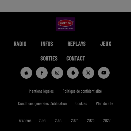
RADIO
INFOS
REPLAYS
JEUX
SORTIES
CONTACT
Mentions légales
Politique de confidentialité
Conditions générales d'utilisation
Cookies
Plan du site
Archives
2026
2025
2024
2023
2022