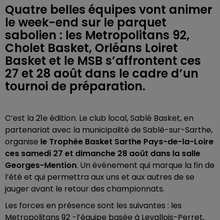
Quatre belles équipes vont animer
le week-end sur le parquet
sabolien : les Metropolitans 92,
Cholet Basket, Orléans Loiret
Basket et le MSB s’affrontent ces
27 et 28 août dans le cadre d’un
tournoi de préparation.
C’est la 21e édition. Le club local, Sablé Basket, en
partenariat avec la municipalité de Sablé-sur-Sarthe,
organise
le Trophée Basket Sarthe Pays-de-la-Loire
ces samedi 27 et dimanche 28 août dans la salle
Georges-Mention
. Un événement qui marque la fin de
l’été et qui permettra aux uns et aux autres de se
jauger avant le retour des championnats.
Les forces en présence sont les suivantes : les
Metropolitans 92 -l’équipe basée à Levallois-Perret,