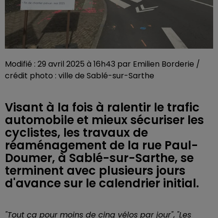
Modifié : 29 avril 2025 à 16h43 par Emilien Borderie /
crédit photo : ville de Sablé-sur-Sarthe
Visant à la fois à ralentir le trafic
automobile et mieux sécuriser les
cyclistes, les travaux de
réaménagement de la rue Paul-
Doumer, à Sablé-sur-Sarthe, se
terminent avec plusieurs jours
d'avance sur le calendrier initial.
"Tout ça pour moins de cinq vélos par jour"
,
"Les