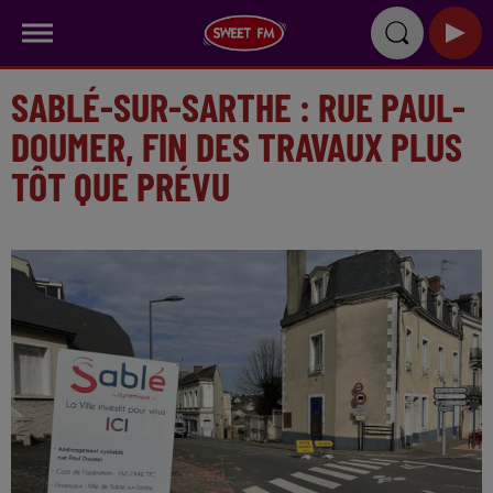
SABLÉ-SUR-SARTHE : RUE PAUL-
DOUMER, FIN DES TRAVAUX PLUS
TÔT QUE PRÉVU