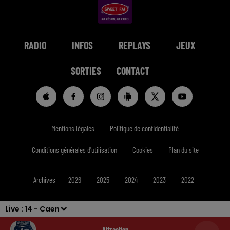
RADIO
INFOS
REPLAYS
JEUX
SORTIES
CONTACT
Mentions légales
Politique de confidentialité
Conditions générales d'utilisation
Cookies
Plan du site
Archives
2026
2025
2024
2023
2022
Live :
14 - Caen
Attraction