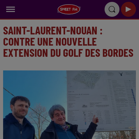
SAINT-LAURENT-NOUAN :
CONTRE UNE NOUVELLE
EXTENSION DU GOLF DES BORDES