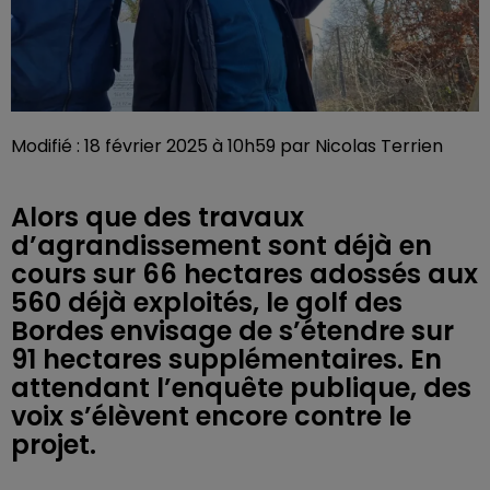
Modifié : 18 février 2025 à 10h59 par Nicolas Terrien
Alors que des travaux
d’agrandissement sont déjà en
cours sur 66 hectares adossés aux
560 déjà exploités, le golf des
Bordes envisage de s’étendre sur
91 hectares supplémentaires. En
attendant l’enquête publique, des
voix s’élèvent encore contre le
projet.