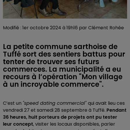
Modifié : 1er octobre 2024 à 19h16 par Clément Rohée
La petite commune sarthoise de
Tuffé sort des sentiers battus pour
tenter de trouver ses futurs
commerces. La municipalité a eu
recours à l’opération "Mon village
à un incroyable commerce".
C’est un
"speed dating commercial"
qui avait lieu ces
vendredi 27 et samedi 28 septembre à Tuffé.
Pendant
36 heures, huit porteurs de projets ont pu tester
leur concept
, visiter les locaux disponibles, parler