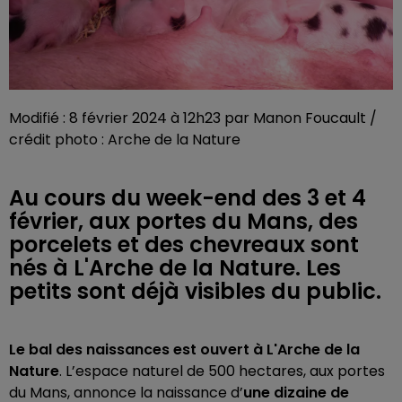
Modifié : 8 février 2024 à 12h23 par Manon Foucault /
crédit photo : Arche de la Nature
Au cours du week-end des 3 et 4
février, aux portes du Mans, des
porcelets et des chevreaux sont
nés à L'Arche de la Nature. Les
petits sont déjà visibles du public.
Le bal des naissances est ouvert à L'Arche de la
Nature
. L’espace naturel de 500 hectares, aux portes
du Mans, annonce la naissance d’
une dizaine de