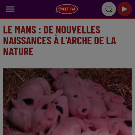
LE MANS : DE NOUVELLES
NAISSANCES À L'ARCHE DE LA
NATURE