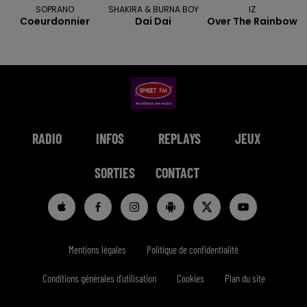
SOPRANO
SHAKIRA & BURNA BOY
IZ
Coeurdonnier
Dai Dai
Over The Rainbow
RADIO
INFOS
REPLAYS
JEUX
SORTIES
CONTACT
Mentions légales
Politique de confidentialité
Conditions générales d'utilisation
Cookies
Plan du site