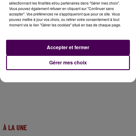
sélectionnant les finalités et/ou partenaires dans "Gérer mes choix".
Vous pouvez également refuser en cliquant sur "Continuer sans
accepter". Vos préférences ne s'appliqueront que pour ce site. Vous
pouvez mettre à jour vos choix, ou retirer votre consentement à tout
moment via le lien "Gérer les cookies" situé en bas de chaque page.
Accepter et fermer
Gérer mes choix
À LA UNE