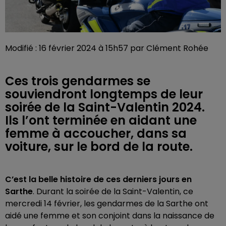
Modifié : 16 février 2024 à 15h57 par Clément Rohée
Ces trois gendarmes se
souviendront longtemps de leur
soirée de la Saint-Valentin 2024.
Ils l’ont terminée en aidant une
femme à accoucher, dans sa
voiture, sur le bord de la route.
C’est la belle histoire de ces derniers jours en
Sarthe
. Durant la soirée de la Saint-Valentin, ce
mercredi 14 février, les gendarmes de la Sarthe ont
aidé une femme et son conjoint dans la naissance de