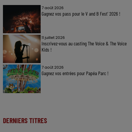
7 août 2026
Gagnez vos pass pour le V and B Fest' 2026 !
11 juillet 2026
Inscrivez-vous au casting The Voice & The Voice
Kids !
7 août 2026
Gagnez vos entrées pour Papéa Parc !
DERNIERS TITRES