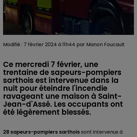
Modifié : 7 février 2024 à 11h44 par Manon Foucault
Ce mercredi 7 février, une
trentaine de sapeurs-pompiers
sarthois est intervenue dans la
nuit pour éteindre l'incendie
ravageant une maison à Saint-
Jean-d'Assé. Les occupants ont
été légèrement blessés.
28 sapeurs-pompiers sarthois
sont intervenus à