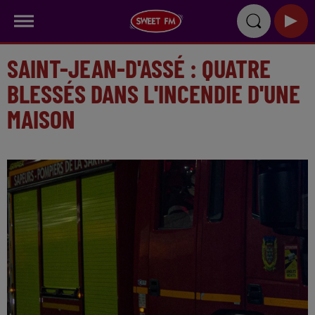
SAINT-JEAN-D'ASSÉ : QUATRE
BLESSÉS DANS L'INCENDIE D'UNE
MAISON